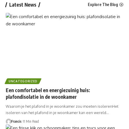
Latest News
Explore The Blog
UNCATEGORIZED
Een comfortabel en energiezuinig huis:
plafondisolatie in de woonkamer
Waarom je het plafond in je woonkamer zou moeten isolerenHet
isoleren van het plafond in je woonkamer kan een wereld…
Francis
11 Min Read