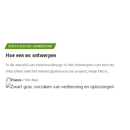
BIOLOGISCHE LANDBOUW
Hoe een wc ontwerpen
In de wereld van interieurdesign is het ontwerpen van een wc
misschien niet het meest glamoureuze project, maar het is…
Francis
7 Min Read