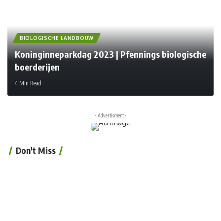
BIOLOGISCHE LANDBOUW
Koninginneparkdag 2023 | Pfennings biologische
boerderijen
4 Min Read
- Advertisment -
Don't Miss