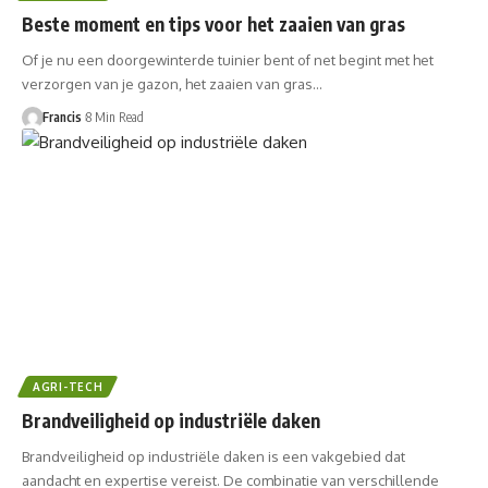
Beste moment en tips voor het zaaien van gras
Of je nu een doorgewinterde tuinier bent of net begint met het
verzorgen ⁤van je gazon, het zaaien van gras…
Francis
8 Min Read
AGRI-TECH
Brandveiligheid op industriële daken
Brandveiligheid op industriële daken is een vakgebied dat
aandacht en expertise vereist. De combinatie van verschillende