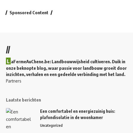
Sponsored Content
//
L
aFermeAuChene.be: Landbouwwijsheid cultiveren. Duik in
onze beknopte blog, waar passie voor landbouw groeit door
inzichten, verhalen en een gedeelde verbinding met het land.
Partners
Laatste berichten
Een comfortabel en energiezuinig huis:
plafondisolatie in de woonkamer
Uncategorized