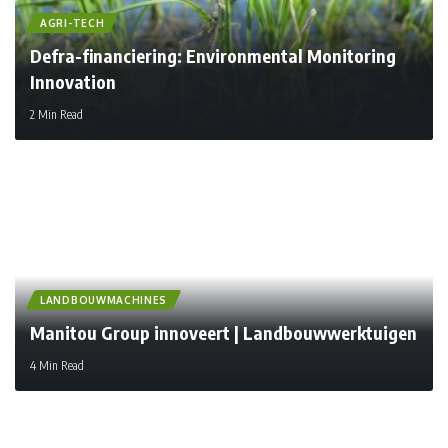
AGRI-TECH
Defra-financiering: Environmental Monitoring
Innovation
2 Min Read
LANDBOUWMACHINES
Manitou Group innoveert | Landbouwwerktuigen
4 Min Read