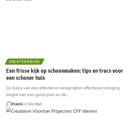
UNCATEGORIZED
Een frisse kijk op schoonmaken: tips en trucs voor
een schoner huis
De basis van een effectieve reinigingEen effectieve reiniging
begint met een goed plan en de…
Francis
21 Min Read