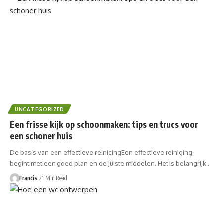
UNCATEGORIZED
Een frisse kijk op schoonmaken: tips en trucs voor
een schoner huis
De basis van een effectieve reinigingEen effectieve reiniging
begint met een goed plan en de juiste middelen. Het is belangrijk…
Francis
21 Min Read