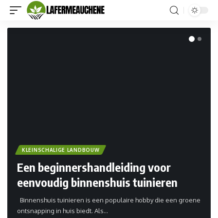
KLEINSCHALIGE LANDBOUW
Een beginnershandleiding voor
eenvoudig binnenshuis tuinieren
Binnenshuis tuinieren is een populaire hobby die een groene
ontsnapping in huis biedt. Als…