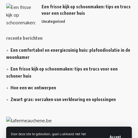
Een frisse kijk op schoonmaken: tips en trucs
voor een schoner huis
Uncategorized
recente berichten
Een comfortabel en energiezuinig huis: plafondisolatie in de
woonkamer
Een frisse kijk op schoonmaken: tips en trucs voor een
schoner huis
Hoe een wc ontwerpen
Zwart gras: oorzaken van verkleuring en oplossingen
Door deze site te gebruiken, gaat u akkoord met het
Accept