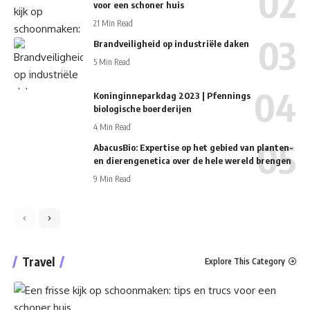
voor een schoner huis
21 Min Read
Brandveiligheid op industriële daken
5 Min Read
Koninginneparkdag 2023 | Pfennings
biologische boerderijen
4 Min Read
AbacusBio: Expertise op het gebied van planten-
en dierengenetica over de hele wereld brengen
9 Min Read
Travel
Explore This Category