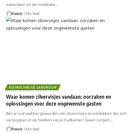
materialen en de installatie…
Francis
5 Min Read
KLEINSCHALIGE LANDBOUW
Waar komen zilvervisjes vandaan: oorzaken en
oplossingen voor deze ongewenste gasten
Ben je ooit wakker geworden om zilvervisjes te ontdekken die zich
verstoppen in de hoeken van je badkamer? Geen zorgen,…
Francis
5 Min Read