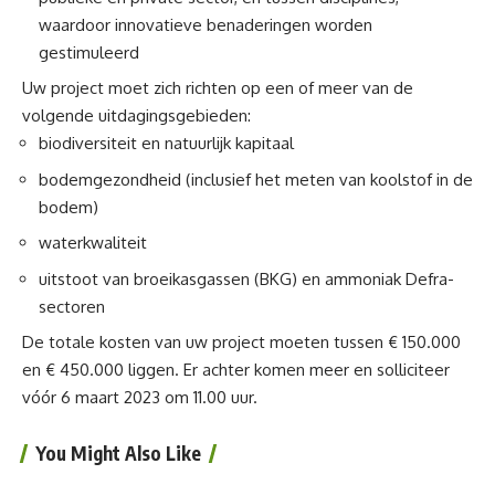
waardoor innovatieve benaderingen worden
gestimuleerd
Uw project moet zich richten op een of meer van de
volgende uitdagingsgebieden:
biodiversiteit en natuurlijk kapitaal
bodemgezondheid (inclusief het meten van koolstof in de
bodem)
waterkwaliteit
uitstoot van broeikasgassen (BKG) en ammoniak Defra-
sectoren
De totale kosten van uw project moeten tussen € 150.000
en € 450.000 liggen. Er achter komen meer en solliciteer
vóór 6 maart 2023 om 11.00 uur.
You Might Also Like