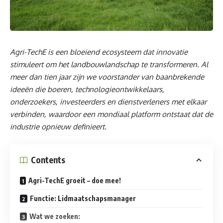
Agri-TechE is een bloeiend ecosysteem dat innovatie
stimuleert om het landbouwlandschap te transformeren. Al
meer dan tien jaar zijn we voorstander van baanbrekende
ideeën die boeren, technologieontwikkelaars,
onderzoekers, investeerders en dienstverleners met elkaar
verbinden, waardoor een mondiaal platform ontstaat dat de
industrie opnieuw definieert.
Contents
Agri-TechE groeit – doe mee!
Functie: Lidmaatschapsmanager
Wat we zoeken: