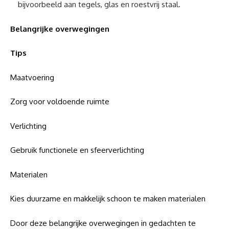
bijvoorbeeld aan tegels, glas en roestvrij staal.
Belangrijke overwegingen
Tips
Maatvoering
Zorg voor voldoende ruimte
Verlichting
Gebruik functionele en sfeerverlichting
Materialen
Kies duurzame en makkelijk schoon te maken materialen
Door deze belangrijke overwegingen in gedachten te