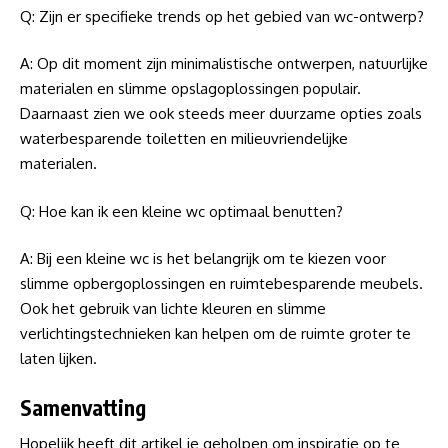
Q: Zijn er specifieke trends op het gebied van wc-ontwerp?
A: Op dit moment zijn minimalistische ontwerpen, natuurlijke
materialen en slimme opslagoplossingen populair.
Daarnaast zien we ook steeds meer duurzame opties zoals
waterbesparende toiletten en milieuvriendelijke
materialen.
Q: Hoe kan ik een kleine wc optimaal benutten?
A: Bij een kleine wc is het belangrijk om te kiezen voor
slimme opbergoplossingen en ruimtebesparende meubels.
Ook het gebruik van lichte kleuren en slimme
verlichtingstechnieken kan helpen om de ruimte groter te
laten lijken.
Samenvatting
Hopelijk heeft dit artikel je geholpen om inspiratie op te