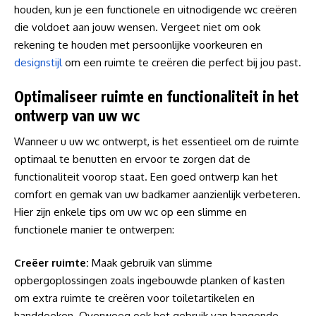
houden, kun je een functionele en uitnodigende wc creëren
die voldoet aan jouw wensen. Vergeet niet om ook
rekening te houden met persoonlijke voorkeuren en
designstijl
om een ruimte te creëren die perfect bij jou past.
Optimaliseer ruimte en functionaliteit in het
ontwerp van uw wc
Wanneer u uw wc ontwerpt, is het essentieel om de ruimte
optimaal te benutten en ervoor te zorgen dat de
functionaliteit voorop staat. Een goed ontwerp kan het
comfort en gemak van uw badkamer aanzienlijk verbeteren.
Hier zijn enkele tips om uw wc op een slimme en
functionele manier te ontwerpen:
Creëer ruimte:
Maak gebruik van slimme
opbergoplossingen zoals ingebouwde planken of kasten
om extra ruimte te creëren voor toiletartikelen en
handdoeken. Overweeg ook het gebruik van hangende