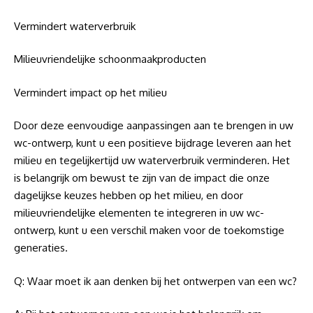
Vermindert waterverbruik
Milieuvriendelijke schoonmaakproducten
Vermindert impact op het milieu
Door deze eenvoudige aanpassingen aan te brengen in uw
wc-ontwerp, kunt u een positieve bijdrage leveren aan het
milieu en tegelijkertijd uw waterverbruik verminderen. Het
is belangrijk om bewust te zijn van de impact die onze
dagelijkse keuzes hebben op het milieu, en door
milieuvriendelijke elementen te integreren in uw wc-
ontwerp, kunt u een verschil maken voor de toekomstige
generaties.
Q: Waar moet ik aan denken bij het ontwerpen van een wc?