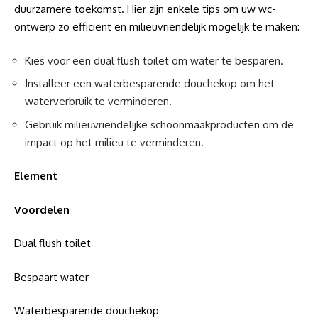
duurzamere toekomst. Hier zijn enkele tips om uw wc-
ontwerp zo efficiënt en milieuvriendelijk mogelijk te maken:
Kies voor een dual flush toilet om water te besparen.
Installeer een waterbesparende douchekop om het
waterverbruik te verminderen.
Gebruik milieuvriendelijke schoonmaakproducten om de
impact op het milieu te verminderen.
Element
Voordelen
Dual flush toilet
Bespaart water
Waterbesparende douchekop