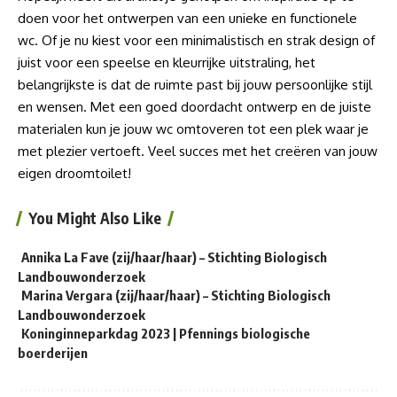
doen voor het ontwerpen van een unieke en functionele
wc. Of je nu kiest voor een minimalistisch en strak design of
juist voor een speelse en kleurrijke uitstraling, het
belangrijkste is dat de ruimte past bij jouw persoonlijke stijl
en wensen. Met een goed doordacht ontwerp en de juiste
materialen kun je jouw wc omtoveren tot een plek waar je
met plezier vertoeft. Veel succes met het creëren van jouw
eigen droomtoilet!
You Might Also Like
Annika La Fave (zij/haar/haar) – Stichting Biologisch
Landbouwonderzoek
Marina Vergara (zij/haar/haar) – Stichting Biologisch
Landbouwonderzoek
Koninginneparkdag 2023 | Pfennings biologische
boerderijen