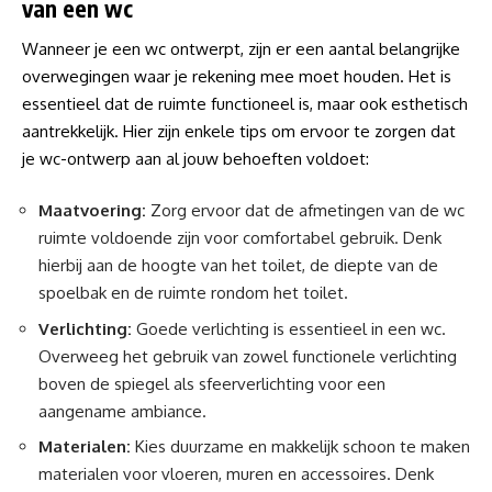
van een wc
Wanneer je een wc ontwerpt, zijn er een aantal belangrijke
overwegingen waar je rekening mee moet houden. Het is
essentieel dat de ruimte functioneel is, maar ook esthetisch
aantrekkelijk. Hier zijn enkele tips om ervoor te zorgen dat
je wc-ontwerp aan al jouw behoeften voldoet:
Maatvoering:
Zorg ervoor dat de afmetingen van de wc
ruimte voldoende zijn voor comfortabel gebruik. Denk
hierbij aan de hoogte van het toilet, de diepte van de
spoelbak en de ruimte rondom het toilet.
Verlichting:
Goede verlichting is essentieel in een wc.
Overweeg het gebruik van zowel functionele verlichting
boven de spiegel als sfeerverlichting voor een
aangename ambiance.
Materialen:
Kies duurzame en makkelijk schoon te maken
materialen voor vloeren, muren en accessoires. Denk