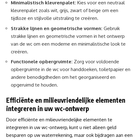
Minimalistisch kleurenpalet:
Kies voor een neutraal
kleurenpalet zoals wit, grijs, zwart of beige om een
tijdloze en stijlvolle uitstraling te creëren.
Strakke lijnen en geometrische vormen:
Gebruik
strakke lijnen en geometrische vormen in het ontwerp
van de wc om een moderne en minimalistische look te
creëren.
Functionele opbergruimte:
Zorg voor voldoende
opbergruimte in de wc voor handdoeken, toiletpapier en
andere benodigdheden om het georganiseerd en
opgeruimd te houden.
Efficiënte en milieuvriendelijke elementen
integreren in uw wc-ontwerp
Door efficiënte en milieuvriendelijke elementen te
integreren in uw wc-ontwerp, kunt u niet alleen geld
besparen op uw waterrekening, maar ook bijdragen aan een