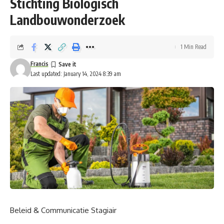
Stichting Biologisch
Landbouwonderzoek
1 Min Read
Francis
Last updated: January 14, 2024 8:39 am
Beleid & Communicatie Stagiair