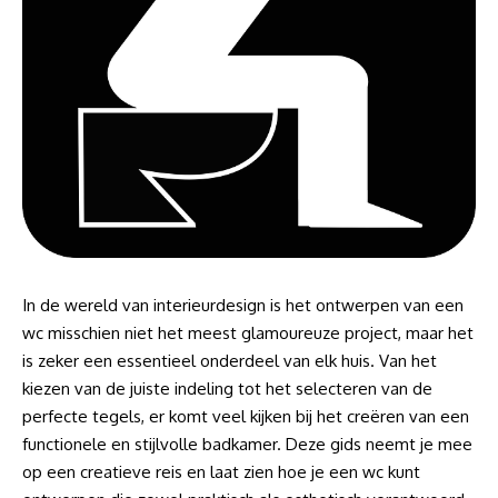
In de wereld van interieurdesign is het ontwerpen van een
wc misschien niet het meest glamoureuze project, maar het
is zeker een essentieel onderdeel van elk huis. Van het
kiezen van de juiste indeling tot het selecteren van de
perfecte tegels, er komt veel kijken bij het creëren van een
functionele en stijlvolle badkamer. Deze gids neemt je mee
op een creatieve reis en laat zien hoe je een wc kunt