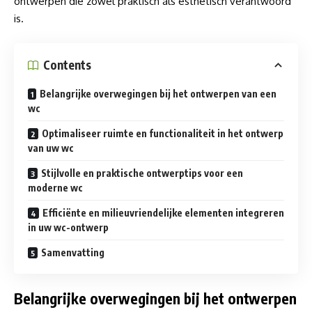
ontwerpen die zowel praktisch als esthetisch verantwoord
is.
Contents
Belangrijke overwegingen bij het ontwerpen van een
wc
Optimaliseer ruimte en functionaliteit in het ontwerp
van uw wc
Stijlvolle en praktische ontwerptips voor een
moderne wc
Efficiënte en milieuvriendelijke elementen integreren
in uw wc-ontwerp
Samenvatting
Belangrijke overwegingen bij het ontwerpen