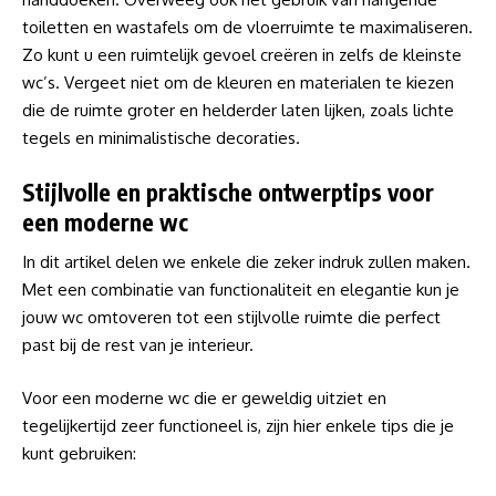
toiletten en wastafels om de vloerruimte te maximaliseren.
Zo kunt u een ruimtelijk gevoel creëren in zelfs de kleinste
wc’s. Vergeet niet om de kleuren en materialen te kiezen
die de ruimte groter en helderder laten lijken, zoals lichte
tegels en minimalistische decoraties.
Stijlvolle en praktische ontwerptips voor
een moderne wc
In dit artikel delen we enkele die zeker indruk zullen maken.
Met een combinatie van functionaliteit en elegantie kun je
jouw wc omtoveren tot een stijlvolle ruimte die perfect
past bij de rest van je interieur.
Voor een moderne wc die er geweldig uitziet en
tegelijkertijd zeer functioneel is, zijn hier enkele tips die je
kunt gebruiken: