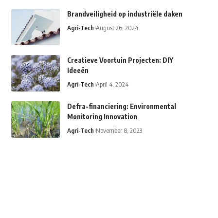
Brandveiligheid op industriële daken
Agri-Tech
August 26, 2024
Creatieve Voortuin Projecten: DIY
Ideeën
Agri-Tech
April 4, 2024
Defra-financiering: Environmental
Monitoring Innovation
Agri-Tech
November 8, 2023