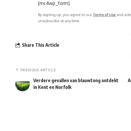
[mc4wp_form]
By signing up, you agree to our
Terms of Use
and ackn
unsubscribe at any time.
Share This Article
PREVIOUS ARTICLE
Verdere gevallen van blauwtong ontdekt
A
in Kent en Norfolk