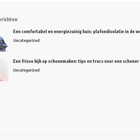
erichten
Een comfortabel en energiezuinig huis: plafondisolatie in de
Uncategorized
Een frisse kijk op schoonmaken: tips en trucs voor een schoner
Uncategorized